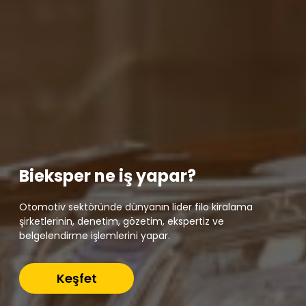
Bieksper ne iş yapar?
Otomotiv sektöründe dünyanın lider filo kiralama
şirketlerinin, denetim, gözetim, ekspertiz ve
belgelendirme işlemlerini yapar.
Keşfet